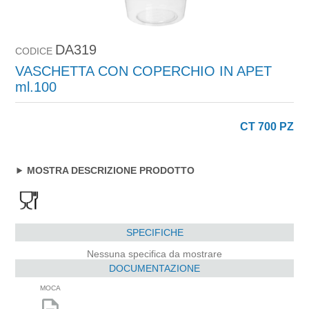
DA319
CODICE
VASCHETTA CON COPERCHIO IN APET
ml.100
CT 700 PZ
MOSTRA DESCRIZIONE PRODOTTO
SPECIFICHE
Nessuna specifica da mostrare
DOCUMENTAZIONE
MOCA