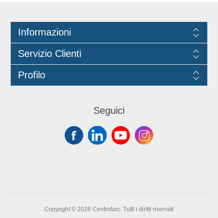
Informazioni
Servizio Clienti
Profilo
Seguici
Copyright © 2026 Centrofarc. Tutti i diritti riservati