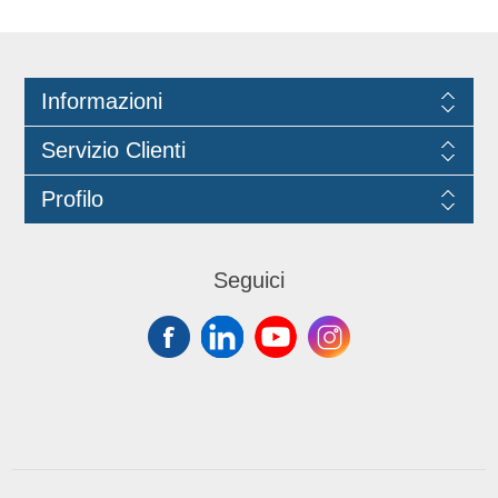
Informazioni
Servizio Clienti
Profilo
Seguici