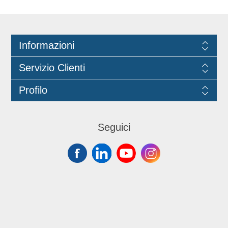
Informazioni
Servizio Clienti
Profilo
Seguici