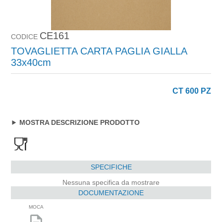
CE161
CODICE
TOVAGLIETTA CARTA PAGLIA GIALLA
33x40cm
CT 600 PZ
MOSTRA DESCRIZIONE PRODOTTO
SPECIFICHE
Nessuna specifica da mostrare
DOCUMENTAZIONE
MOCA