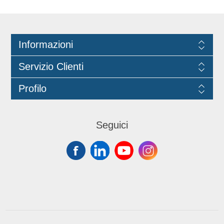
Informazioni
Servizio Clienti
Profilo
Seguici