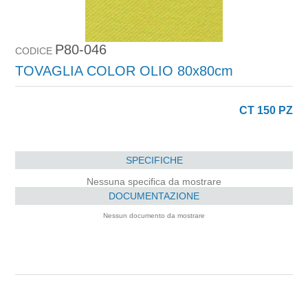
P80-046
CODICE
TOVAGLIA COLOR OLIO 80x80cm
CT 150 PZ
SPECIFICHE
Nessuna specifica da mostrare
DOCUMENTAZIONE
Nessun documento da mostrare