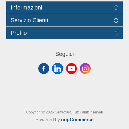
Informazioni
Servizio Clienti
Profilo
Seguici
Copyright © 2026 Centrofarc. Tutti i diritti riservati
Powered by
nopCommerce