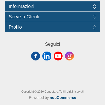
Informazioni
Servizio Clienti
Profilo
Seguici
Copyright © 2026 Centrofarc. Tutti i diritti riservati
Powered by
nopCommerce