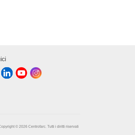
ici
opyright © 2026 Centrofarc. Tutti i diritti riservati