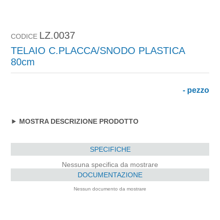
LZ.0037
CODICE
TELAIO C.PLACCA/SNODO PLASTICA
80cm
- pezzo
MOSTRA DESCRIZIONE PRODOTTO
SPECIFICHE
Nessuna specifica da mostrare
DOCUMENTAZIONE
Nessun documento da mostrare