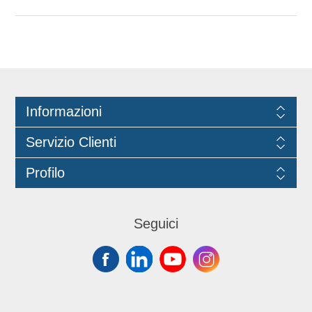
Informazioni
Servizio Clienti
Profilo
Seguici