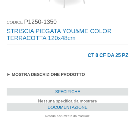
P1250-1350
CODICE
STRISCIA PIEGATA YOU&ME COLOR
TERRACOTTA 120x48cm
CT 8 CF DA 25 PZ
MOSTRA DESCRIZIONE PRODOTTO
SPECIFICHE
Nessuna specifica da mostrare
DOCUMENTAZIONE
Nessun documento da mostrare