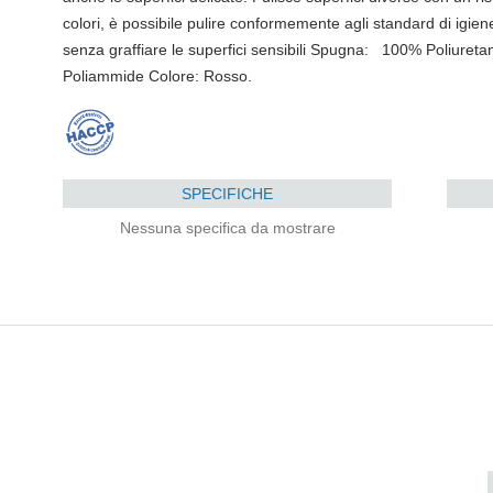
colori, è possibile pulire conformemente agli standard di igien
senza graffiare le superfici sensibili Spugna: 100% Poliure
Poliammide Colore: Rosso.
SPECIFICHE
Nessuna specifica da mostrare