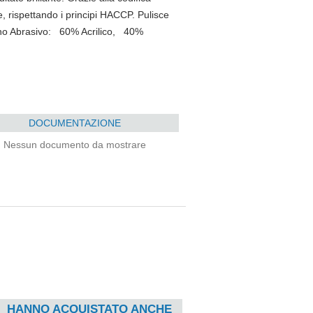
e, rispettando i principi HACCP. Pulisce
tano Abrasivo: 60% Acrilico, 40%
DOCUMENTAZIONE
Nessun documento da mostrare
HANNO ACQUISTATO ANCHE