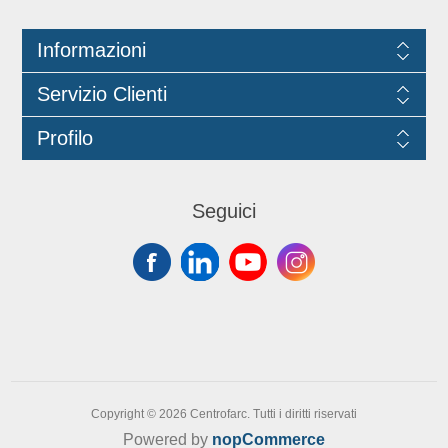
Informazioni
Servizio Clienti
Profilo
Seguici
Copyright © 2026 Centrofarc. Tutti i diritti riservati
Powered by
nopCommerce