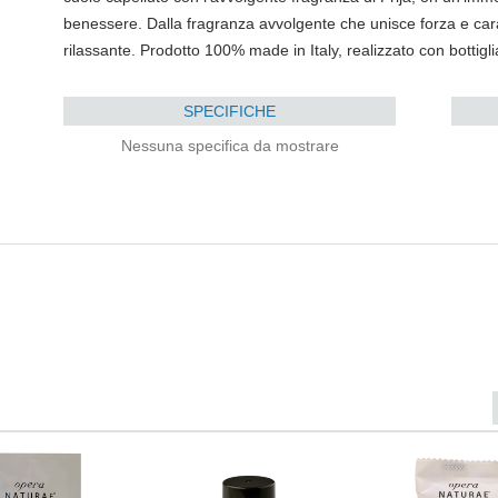
benessere. Dalla fragranza avvolgente che unisce forza e car
rilassante. Prodotto 100% made in Italy, realizzato con bottiglia
SPECIFICHE
Nessuna specifica da mostrare