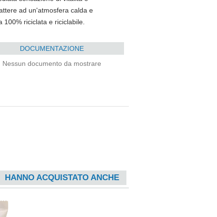
attere ad un'atmosfera calda e
 100% riciclata e riciclabile.
DOCUMENTAZIONE
Nessun documento da mostrare
HANNO ACQUISTATO ANCHE