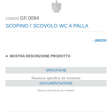
GF.0094
CODICE
SCOPINO / SCOVOLO WC A PALLA
- pezzo
MOSTRA DESCRIZIONE PRODOTTO
SPECIFICHE
Nessuna specifica da mostrare
DOCUMENTAZIONE
Nessun documento da mostrare