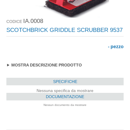
IA.0008
CODICE
SCOTCHBRICK GRIDDLE SCRUBBER 9537
- pezzo
MOSTRA DESCRIZIONE PRODOTTO
SPECIFICHE
Nessuna specifica da mostrare
DOCUMENTAZIONE
Nessun documento da mostrare