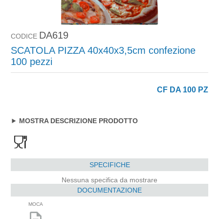
DA619
CODICE
SCATOLA PIZZA 40x40x3,5cm confezione
100 pezzi
CF DA 100 PZ
MOSTRA DESCRIZIONE PRODOTTO
SPECIFICHE
Nessuna specifica da mostrare
DOCUMENTAZIONE
MOCA