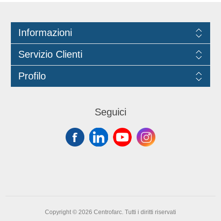
Informazioni
Servizio Clienti
Profilo
Seguici
Copyright © 2026 Centrofarc. Tutti i diritti riservati