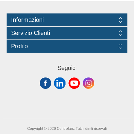
Informazioni
Servizio Clienti
Profilo
Seguici
Copyright © 2026 Centrofarc. Tutti i diritti riservati