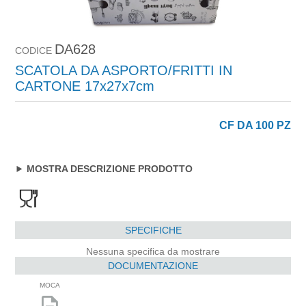
DA628
CODICE
SCATOLA DA ASPORTO/FRITTI IN
CARTONE 17x27x7cm
CF DA 100 PZ
MOSTRA DESCRIZIONE PRODOTTO
SPECIFICHE
Nessuna specifica da mostrare
DOCUMENTAZIONE
MOCA