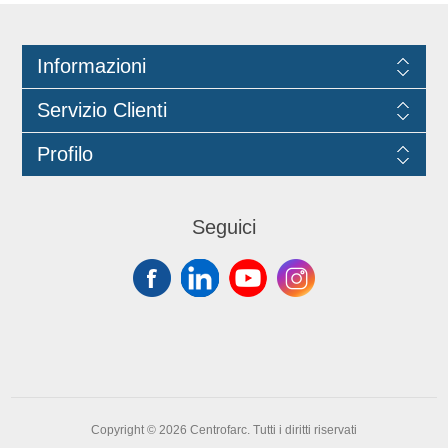
Informazioni
Servizio Clienti
Profilo
Seguici
Copyright © 2026 Centrofarc. Tutti i diritti riservati