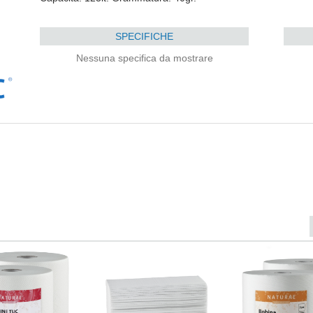
SPECIFICHE
Nessuna specifica da mostrare