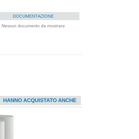
DOCUMENTAZIONE
Nessun documento da mostrare
HANNO ACQUISTATO ANCHE