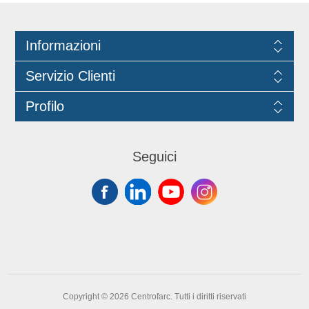
degli alimenti. Colore: champagne
Informazioni
Servizio Clienti
Profilo
Seguici
Copyright © 2026 Centrofarc. Tutti i diritti riservati