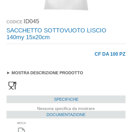
ID045
CODICE
SACCHETTO SOTTOVUOTO LISCIO
140my 15x20cm
CF DA 100 PZ
MOSTRA DESCRIZIONE PRODOTTO
SPECIFICHE
Nessuna specifica da mostrare
DOCUMENTAZIONE
MOCA