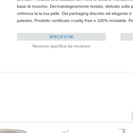
base di muschio. Dermatologicamente testato, delicato sulla pel
rinfresca la la tua pelle. Dal packaging discreto ed elegante 
palestre. Prodotto certificato cruelty-free e 100% riciclabile. Pe
SPECIFICHE
Nessuna specifica da mostrare