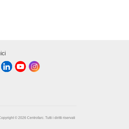
ici
opyright © 2026 Centrofarc. Tutti i diritti riservati