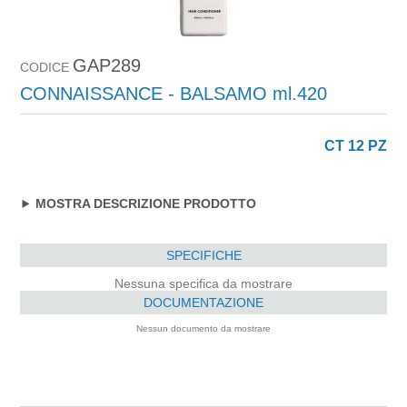
GAP289
CODICE
CONNAISSANCE - BALSAMO ml.420
CT 12 PZ
MOSTRA DESCRIZIONE PRODOTTO
SPECIFICHE
Nessuna specifica da mostrare
DOCUMENTAZIONE
Nessun documento da mostrare