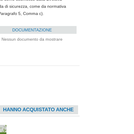
eda di sicurezza, come da normativa
 Paragrafo 5, Comma c).
DOCUMENTAZIONE
Nessun documento da mostrare
HANNO ACQUISTATO ANCHE