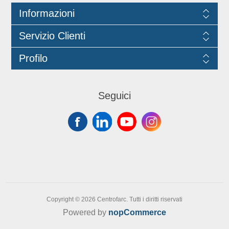
Informazioni
Servizio Clienti
Profilo
Seguici
Copyright © 2026 Centrofarc. Tutti i diritti riservati
Powered by
nopCommerce