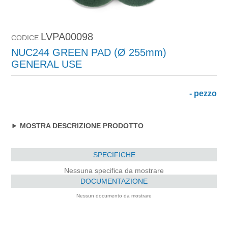
LVPA00098
CODICE
NUC244 GREEN PAD (Ø 255mm)
GENERAL USE
- pezzo
MOSTRA DESCRIZIONE PRODOTTO
SPECIFICHE
Nessuna specifica da mostrare
DOCUMENTAZIONE
Nessun documento da mostrare