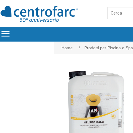
menu
Home
/
Prodotti per Piscina e Spa