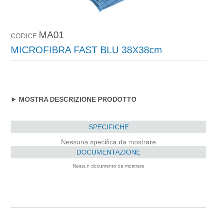
MA01
CODICE
MICROFIBRA FAST BLU 38X38cm
MOSTRA DESCRIZIONE PRODOTTO
SPECIFICHE
Nessuna specifica da mostrare
DOCUMENTAZIONE
Nessun documento da mostrare