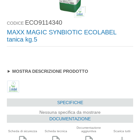
ECO9114340
CODICE
MAXX MAGIC SYNBIOTIC ECOLABEL
tanica kg.5
MOSTRA DESCRIZIONE PRODOTTO
SPECIFICHE
Nessuna specifica da mostrare
DOCUMENTAZIONE
Documentazione
Scheda di sicurezza
Scheda tecnica
aggiuntiva
Scarica tutti