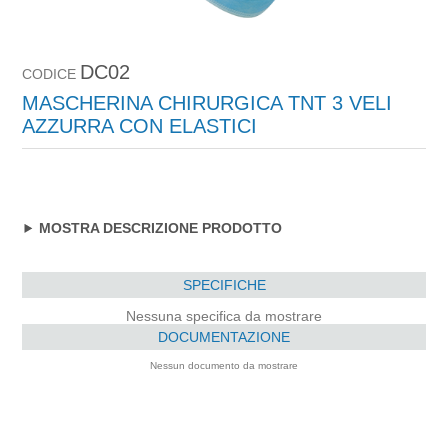
DC02
CODICE
MASCHERINA CHIRURGICA TNT 3 VELI
AZZURRA CON ELASTICI
MOSTRA DESCRIZIONE PRODOTTO
SPECIFICHE
Nessuna specifica da mostrare
DOCUMENTAZIONE
Nessun documento da mostrare