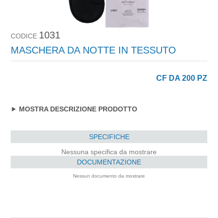
1031
CODICE
MASCHERA DA NOTTE IN TESSUTO
CF DA 200 PZ
MOSTRA DESCRIZIONE PRODOTTO
SPECIFICHE
Nessuna specifica da mostrare
DOCUMENTAZIONE
Nessun documento da mostrare