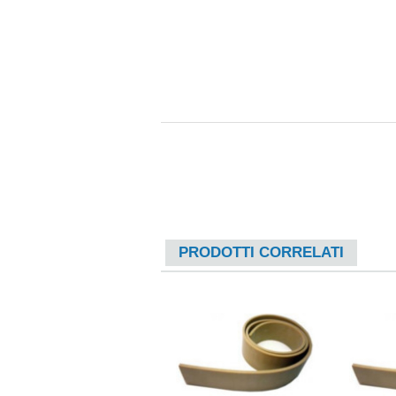
PRODOTTI CORRELATI