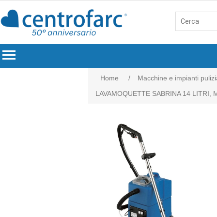
menu
Home
/
Macchine e impianti pulizi
LAVAMOQUETTE SABRINA 14 LITRI, 