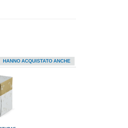
HANNO ACQUISTATO ANCHE