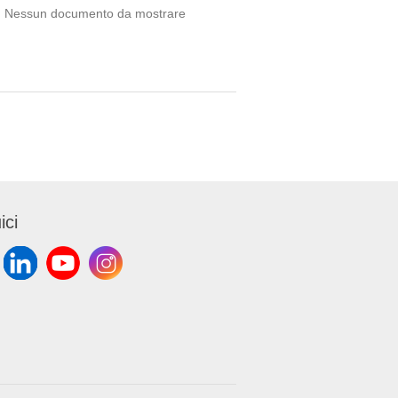
Nessun documento da mostrare
ici