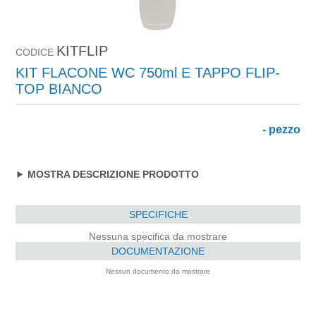
KITFLIP
CODICE
KIT FLACONE WC 750ml E TAPPO FLIP-
TOP BIANCO
- pezzo
MOSTRA DESCRIZIONE PRODOTTO
SPECIFICHE
Nessuna specifica da mostrare
DOCUMENTAZIONE
Nessun documento da mostrare