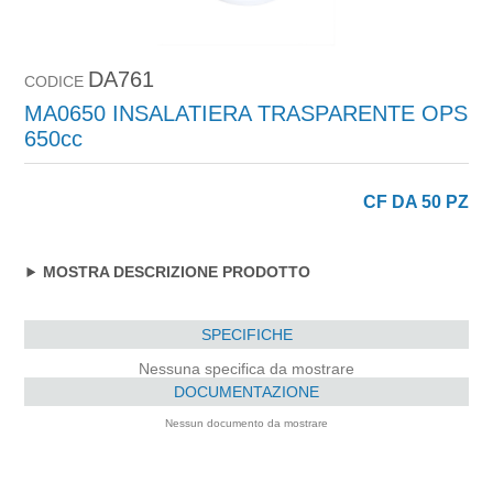
DA761
CODICE
MA0650 INSALATIERA TRASPARENTE OPS
650cc
CF DA 50 PZ
MOSTRA DESCRIZIONE PRODOTTO
SPECIFICHE
Nessuna specifica da mostrare
DOCUMENTAZIONE
Nessun documento da mostrare