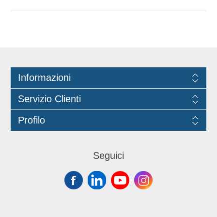
Informazioni
Servizio Clienti
Profilo
Seguici