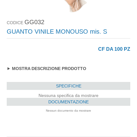
GG032
CODICE
GUANTO VINILE MONOUSO mis. S
CF DA 100 PZ
MOSTRA DESCRIZIONE PRODOTTO
SPECIFICHE
Nessuna specifica da mostrare
DOCUMENTAZIONE
Nessun documento da mostrare