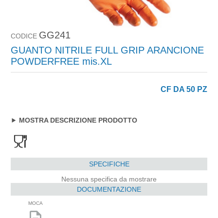
GG241
CODICE
GUANTO NITRILE FULL GRIP ARANCIONE
POWDERFREE mis.XL
CF DA 50 PZ
MOSTRA DESCRIZIONE PRODOTTO
SPECIFICHE
Nessuna specifica da mostrare
DOCUMENTAZIONE
MOCA