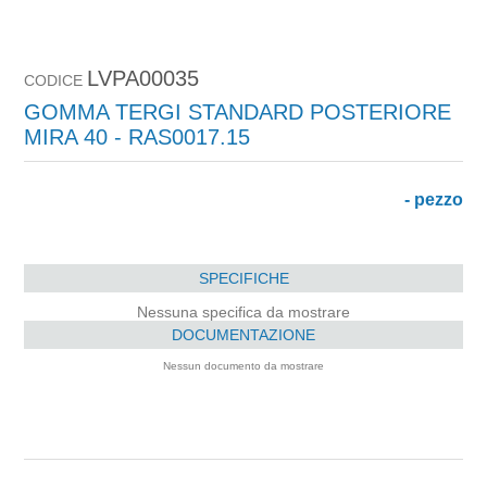
LVPA00035
CODICE
GOMMA TERGI STANDARD POSTERIORE
MIRA 40 - RAS0017.15
- pezzo
SPECIFICHE
Nessuna specifica da mostrare
DOCUMENTAZIONE
Nessun documento da mostrare