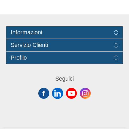
Informazioni
Servizio Clienti
Profilo
Seguici