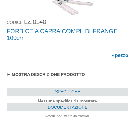
LZ.0140
CODICE
FORBICE A CAPRA COMPL.DI FRANGE
100cm
- pezzo
MOSTRA DESCRIZIONE PRODOTTO
SPECIFICHE
Nessuna specifica da mostrare
DOCUMENTAZIONE
Nessun documento da mostrare