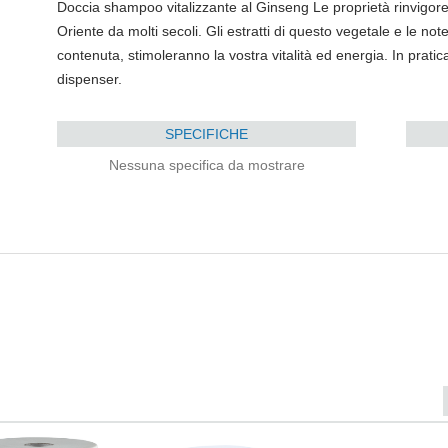
Doccia shampoo vitalizzante al Ginseng Le proprietà rinvigore
Oriente da molti secoli. Gli estratti di questo vegetale e le no
contenuta, stimoleranno la vostra vitalità ed energia. In prati
dispenser.
SPECIFICHE
Nessuna specifica da mostrare