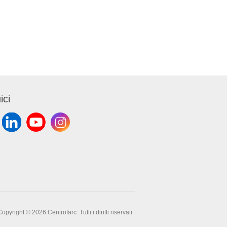
ici
opyright © 2026 Centrofarc. Tutti i diritti riservati