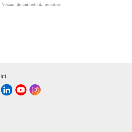
Nessun documento da mostrare
ici