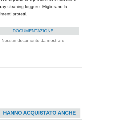
pray cleaning leggere. Migliorano la
menti protetti.
DOCUMENTAZIONE
Nessun documento da mostrare
HANNO ACQUISTATO ANCHE