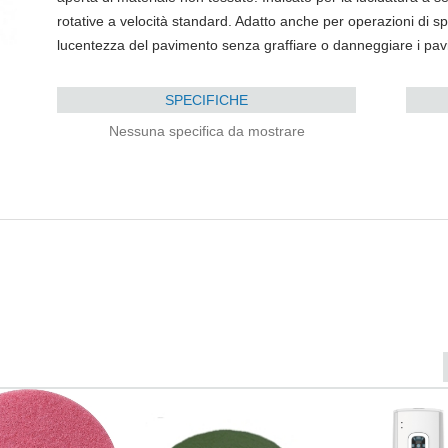
rotative a velocità standard. Adatto anche per operazioni di s
lucentezza del pavimento senza graffiare o danneggiare i pavi
SPECIFICHE
Nessuna specifica da mostrare