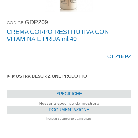
GDP209
CODICE
CREMA CORPO RESTITUTIVA CON
VITAMINA E PRIJA ml.40
CT 216 PZ
MOSTRA DESCRIZIONE PRODOTTO
SPECIFICHE
Nessuna specifica da mostrare
DOCUMENTAZIONE
Nessun documento da mostrare