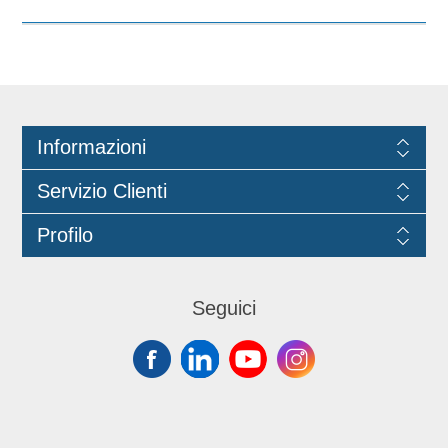
Informazioni
Servizio Clienti
Profilo
Seguici