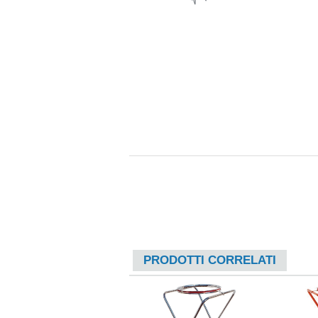
PRODOTTI CORRELATI