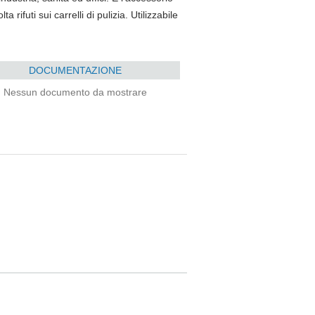
 rifuti sui carrelli di pulizia. Utilizzabile
DOCUMENTAZIONE
Nessun documento da mostrare