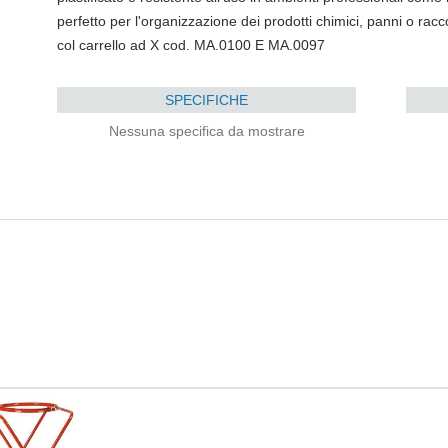
perfetto per l'organizzazione dei prodotti chimici, panni o raccolta
col carrello ad X cod. MA.0100 E MA.0097
SPECIFICHE
Nessuna specifica da mostrare