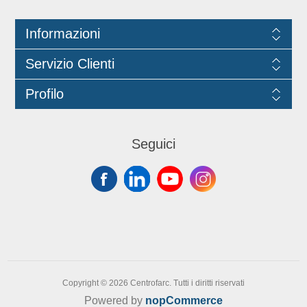
Informazioni
Servizio Clienti
Profilo
Seguici
Copyright © 2026 Centrofarc. Tutti i diritti riservati
Powered by
nopCommerce