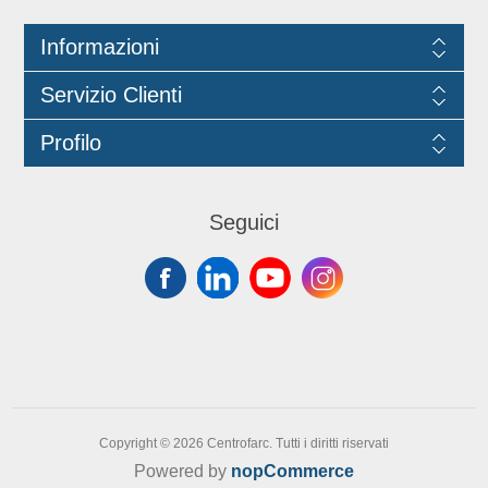
Informazioni
Servizio Clienti
Profilo
Seguici
Copyright © 2026 Centrofarc. Tutti i diritti riservati
Powered by
nopCommerce