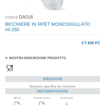
DA018
CODICE
BICCHIERE IN RPET MONOSIGILLATO
ml.250
CT 800 PZ
MOSTRA DESCRIZIONE PRODOTTO
SPECIFICHE
Nessuna specifica da mostrare
DOCUMENTAZIONE
MOCA
Scheda tecnica
Scarica tutti