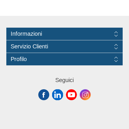
Informazioni
Servizio Clienti
Profilo
Seguici