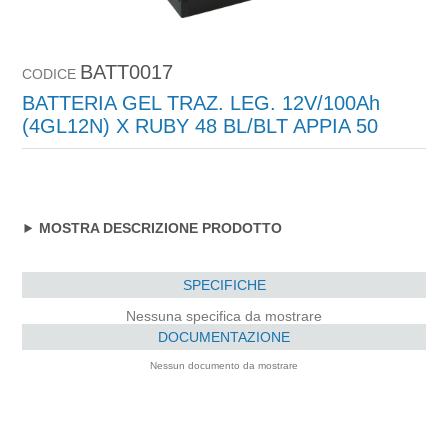
BATT0017
CODICE
BATTERIA GEL TRAZ. LEG. 12V/100Ah
(4GL12N) X RUBY 48 BL/BLT APPIA 50
MOSTRA DESCRIZIONE PRODOTTO
SPECIFICHE
Nessuna specifica da mostrare
DOCUMENTAZIONE
Nessun documento da mostrare