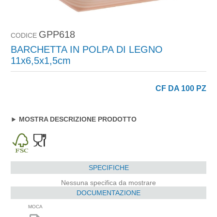
GPP618
CODICE
BARCHETTA IN POLPA DI LEGNO
11x6,5x1,5cm
CF DA 100 PZ
MOSTRA DESCRIZIONE PRODOTTO
SPECIFICHE
Nessuna specifica da mostrare
DOCUMENTAZIONE
MOCA